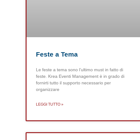
Feste a Tema
Le feste a tema sono l’ultimo must in fatto di
feste. Krea Eventi Management è in grado di
fornirti tutto il supporto necessario per
organizzare
LEGGI TUTTO »