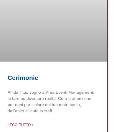
Cerimonie
Affida il tuo sogno a Krea Eventi Management,
lo faremo diventare realtà. Cura e attenzione
per ogni particolare del tuo matrimonio,
dall’abito all’auto lo staff
LEGGI TUTTO »