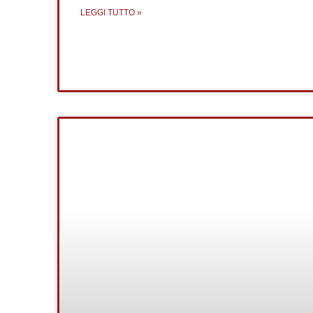
LEGGI TUTTO »