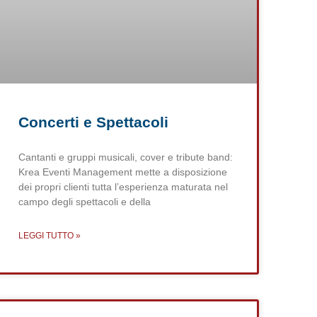
Concerti e Spettacoli
Cantanti e gruppi musicali, cover e tribute band:
Krea Eventi Management mette a disposizione
dei propri clienti tutta l’esperienza maturata nel
campo degli spettacoli e della
LEGGI TUTTO »