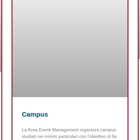
Campus
La Krea Eventi Management organizza campus
studiati nei minimi particolari con l’obiettivo di far