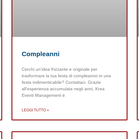
Compleanni
Cerchi un’idea frizzante e originale per
trasformare la tua festa di compleanno in una
festa indimenticabile? Contattaci. Grazie
all’esperienza accumulata negli anni, Krea
Eventi Management è
LEGGI TUTTO »