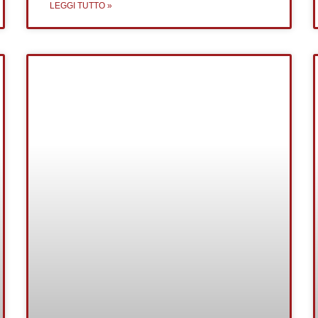
LEGGI TUTTO »