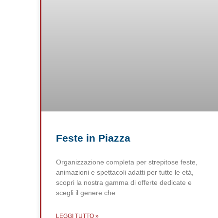
Feste in Piazza
Organizzazione completa per strepitose feste,
animazioni e spettacoli adatti per tutte le età,
scopri la nostra gamma di offerte dedicate e
scegli il genere che
LEGGI TUTTO »