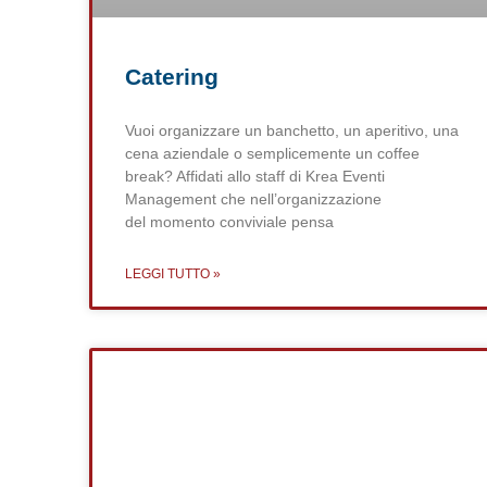
Catering
Vuoi organizzare un banchetto, un aperitivo, una
cena aziendale o semplicemente un coffee
break? Affidati allo staff di Krea Eventi
Management che nell’organizzazione
del momento conviviale pensa
LEGGI TUTTO »