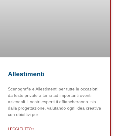
Allestimenti
Scenografie e Allestimenti per tutte le occasioni,
da feste private a tema ad importanti eventi
aziendali. I nostri esperti ti affiancheranno sin
dalla progettazione, valutando ogni idea creativa
con obiettivi per
LEGGI TUTTO »