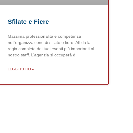
Sfilate e Fiere
Massima professionalità e competenza
nell’organizzazione di sfilate e fiere. Affida la
regia completa dei tuoi eventi più importanti al
nostro staff. L’agenzia si occuperà di
LEGGI TUTTO »