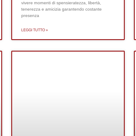
vivere momenti di spensieratezza, libertà,
tenerezza e amicizia garantendo costante
presenza
LEGGI TUTTO »