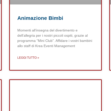
Animazione Bimbi
Momenti all’insegna del divertimento e
dell’allegria per i nostri piccoli ospiti, grazie al
programma “Mini Club”. Affidare i vostri bambini
allo staff di Krea Eventi Management
LEGGI TUTTO »