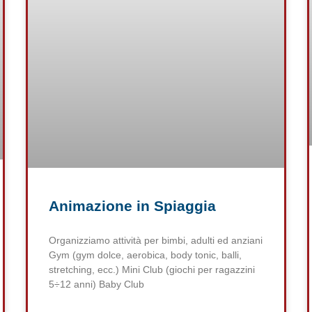
Animazione in Spiaggia
Organizziamo attività per bimbi, adulti ed anziani
Gym (gym dolce, aerobica, body tonic, balli,
stretching, ecc.) Mini Club (giochi per ragazzini
5÷12 anni) Baby Club