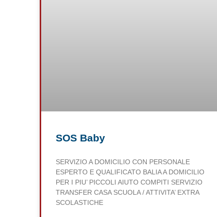
SOS Baby
SERVIZIO A DOMICILIO CON PERSONALE
ESPERTO E QUALIFICATO BALIA A DOMICILIO
PER I PIU’ PICCOLI AIUTO COMPITI SERVIZIO
TRANSFER CASA SCUOLA / ATTIVITA’ EXTRA
SCOLASTICHE