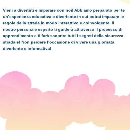
Vieni a divertirti e imparare con noi! Abbiamo preparato per te
un’esperienza educativa e divertente in cui potrai imparare le
regole della strada in modo interattivo e coinvolgente. Il
nostro personale esperto ti guiderà attraverso il processo di
apprendimento e ti farà scoprire tutti i segreti della sicurezza
stradale! Non perdere l’occasione di vivere una giornata
divertente e informativa!