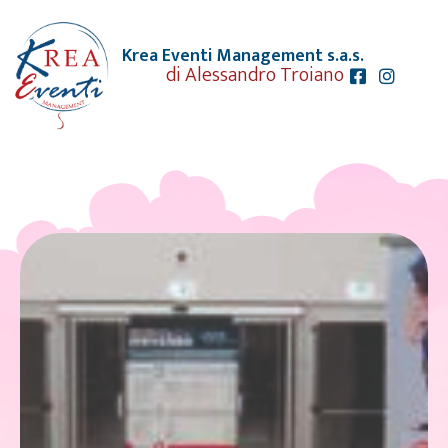
Krea Eventi Management s.a.s.
di Alessandro Troiano