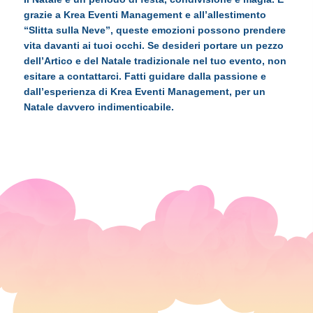
grazie a Krea Eventi Management e all’allestimento
“Slitta sulla Neve”, queste emozioni possono prendere
vita davanti ai tuoi occhi. Se desideri portare un pezzo
dell’Artico e del Natale tradizionale nel tuo evento, non
esitare a contattarci. Fatti guidare dalla passione e
dall’esperienza di Krea Eventi Management, per un
Natale davvero indimenticabile.