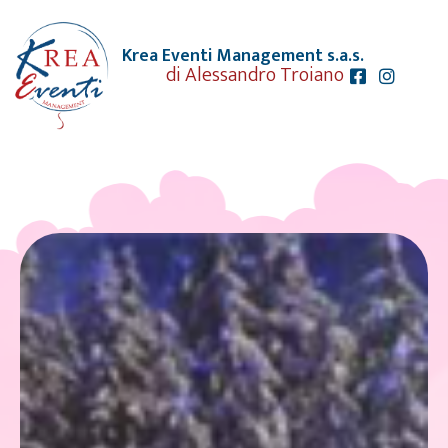
Krea Eventi Management s.a.s.
di Alessandro Troiano