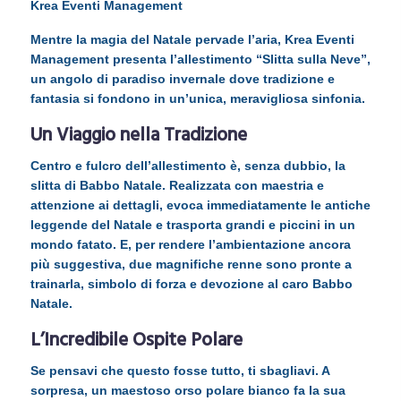
Krea Eventi Management
Mentre la magia del Natale pervade l’aria, Krea Eventi
Management presenta l’allestimento “Slitta sulla Neve”,
un angolo di paradiso invernale dove tradizione e
fantasia si fondono in un’unica, meravigliosa sinfonia.
Un Viaggio nella Tradizione
Centro e fulcro dell’allestimento è, senza dubbio, la
slitta di Babbo Natale. Realizzata con maestria e
attenzione ai dettagli, evoca immediatamente le antiche
leggende del Natale e trasporta grandi e piccini in un
mondo fatato. E, per rendere l’ambientazione ancora
più suggestiva, due magnifiche renne sono pronte a
trainarla, simbolo di forza e devozione al caro Babbo
Natale.
L’Incredibile Ospite Polare
Se pensavi che questo fosse tutto, ti sbagliavi. A
sorpresa, un maestoso orso polare bianco fa la sua