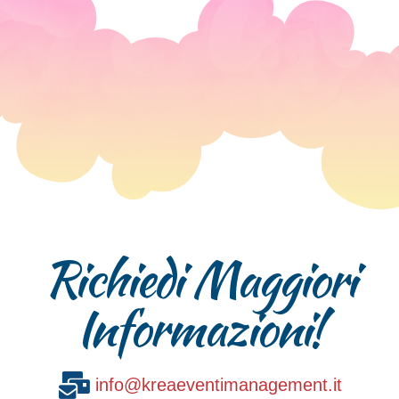
Richiedi Maggiori
Informazioni!
info@kreaeventimanagement.it