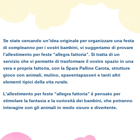
Se state cercando un’idea originale per organizzare una festa
di compleanno per i vostri bambini, vi suggeriamo di provare
l’allestimento per feste “allegra fattoria”. Si tratta di un
servizio che vi permette di trasformare il vostro spazio in una
vera e propria fattoria, con la Spara Palline Carota, strutture
gioco con animali, mulino, spaventapasseri e tanti altri
elementi tipici della vita rurale.
L’allestimento per feste “allegra fattoria” è pensato per
stimolare la fantasia e la curiosità dei bambini, che potranno
interagire con gli animali in modo sicuro e divertente.