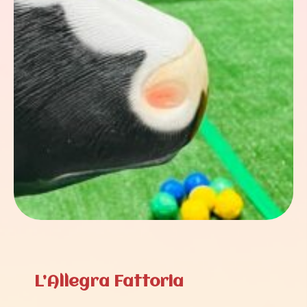
L’Allegra Fattoria