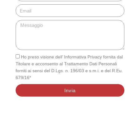
Ho preso visione dell’ Informativa Privacy fornita dal
Titolare e acconsento al Trattamento Dati Personali
forniti ai sensi del D.Lgs. n. 196/03 e s.m.i. e del R.Eu.
679/16*
Invia