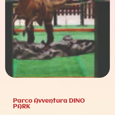
Parco Avventura DINO
PARK