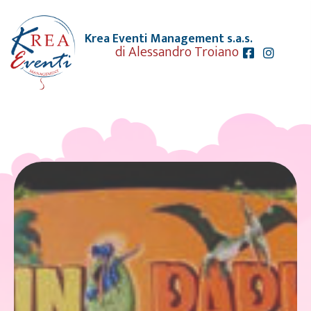
Krea Eventi Management s.a.s.
di Alessandro Troiano